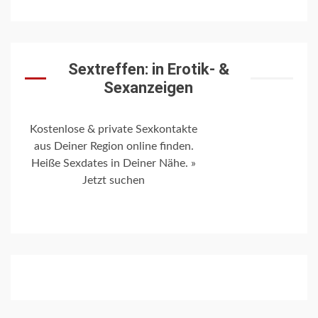
Sextreffen: in Erotik- &
Sexanzeigen
Kostenlose & private Sexkontakte
aus Deiner Region online finden.
Heiße Sexdates in Deiner Nähe. »
Jetzt suchen