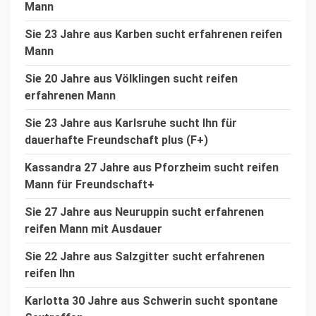
Mann
Sie 23 Jahre aus Karben sucht erfahrenen reifen
Mann
Sie 20 Jahre aus Völklingen sucht reifen
erfahrenen Mann
Sie 23 Jahre aus Karlsruhe sucht Ihn für
dauerhafte Freundschaft plus (F+)
Kassandra 27 Jahre aus Pforzheim sucht reifen
Mann für Freundschaft+
Sie 27 Jahre aus Neuruppin sucht erfahrenen
reifen Mann mit Ausdauer
Sie 22 Jahre aus Salzgitter sucht erfahrenen
reifen Ihn
Karlotta 30 Jahre aus Schwerin sucht spontane