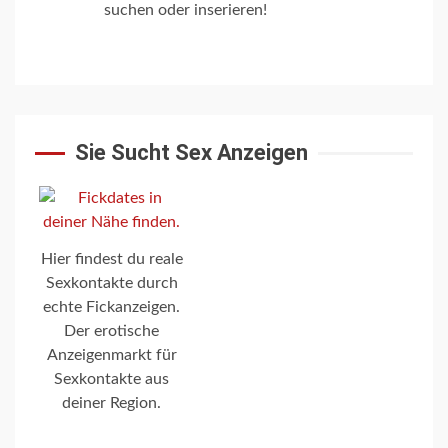
suchen oder inserieren!
Sie Sucht Sex Anzeigen
Hier findest du reale
Sexkontakte durch
echte Fickanzeigen.
Der erotische
Anzeigenmarkt für
Sexkontakte aus
deiner Region.