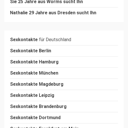
Sie 25 Jahre aus Worms sucht Ihn
Nathalie 29 Jahre aus Dresden sucht Ihn
Sexkontakte
für Deutschland
Sexkontakte Berlin
Sexkontakte Hamburg
Sexkontakte München
Sexkontakte Magdeburg
Sexkontakte Leipzig
Sexkontakte Brandenburg
Sexkontakte Dortmund