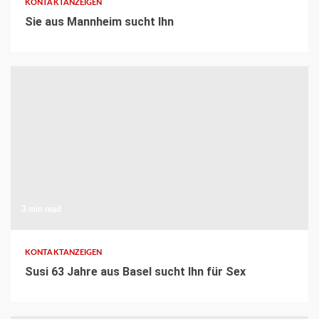
KONTAKTANZEIGEN
Sie aus Mannheim sucht Ihn
3 min read
KONTAKTANZEIGEN
Susi 63 Jahre aus Basel sucht Ihn für Sex