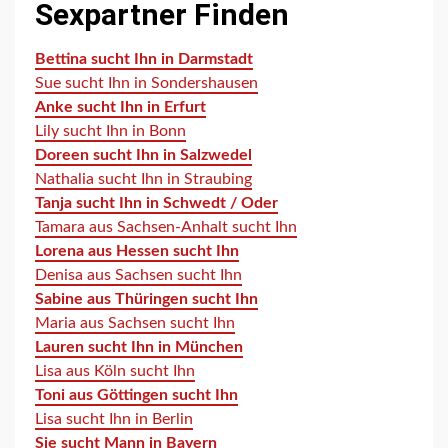
Sexpartner Finden
Bettina sucht Ihn in Darmstadt
Sue sucht Ihn in Sondershausen
Anke sucht Ihn in Erfurt
Lily sucht Ihn in Bonn
Doreen sucht Ihn in Salzwedel
Nathalia sucht Ihn in Straubing
Tanja sucht Ihn in Schwedt / Oder
Tamara aus Sachsen-Anhalt sucht Ihn
Lorena aus Hessen sucht Ihn
Denisa aus Sachsen sucht Ihn
Sabine aus Thüringen sucht Ihn
Maria aus Sachsen sucht Ihn
Lauren sucht Ihn in München
Lisa aus Köln sucht Ihn
Toni aus Göttingen sucht Ihn
Lisa sucht Ihn in Berlin
Sie sucht Mann in Bayern