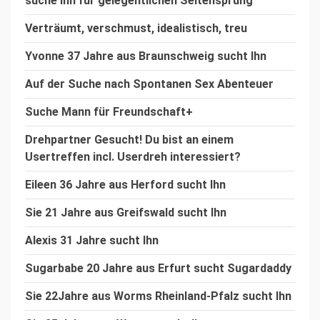
suche Ihn für gelegentlichen Seitensprung
Verträumt, verschmust, idealistisch, treu
Yvonne 37 Jahre aus Braunschweig sucht Ihn
Auf der Suche nach Spontanen Sex Abenteuer
Suche Mann für Freundschaft+
Drehpartner Gesucht! Du bist an einem
Usertreffen incl. Userdreh interessiert?
Eileen 36 Jahre aus Herford sucht Ihn
Sie 21 Jahre aus Greifswald sucht Ihn
Alexis 31 Jahre sucht Ihn
Sugarbabe 20 Jahre aus Erfurt sucht Sugardaddy
Sie 22Jahre aus Worms Rheinland-Pfalz sucht Ihn