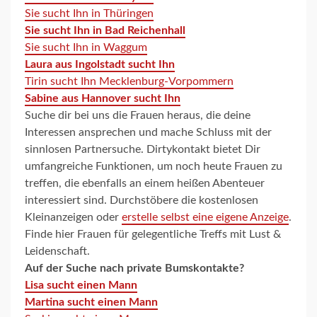
Sie sucht Ihn in Thüringen
Sie sucht Ihn in Bad Reichenhall
Sie sucht Ihn in Waggum
Laura aus Ingolstadt sucht Ihn
Tirin sucht Ihn Mecklenburg-Vorpommern
Sabine aus Hannover sucht Ihn
Suche dir bei uns die Frauen heraus, die deine
Interessen ansprechen und mache Schluss mit der
sinnlosen Partnersuche. Dirtykontakt bietet Dir
umfangreiche Funktionen, um noch heute Frauen zu
treffen, die ebenfalls an einem heißen Abenteuer
interessiert sind. Durchstöbere die kostenlosen
Kleinanzeigen oder
erstelle selbst eine eigene Anzeige
.
Finde hier Frauen für gelegentliche Treffs mit Lust &
Leidenschaft.
Auf der Suche nach private Bumskontakte?
Lisa sucht einen Mann
Martina sucht einen Mann