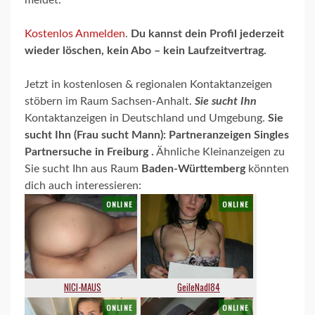
meldet.
Kostenlos Anmelden
.
Du kannst dein Profil jederzeit
wieder löschen, kein Abo – kein Laufzeitvertrag.
Jetzt in kostenlosen & regionalen Kontaktanzeigen
stöbern im Raum Sachsen-Anhalt.
Sie sucht Ihn
Kontaktanzeigen in Deutschland und Umgebung.
Sie
sucht Ihn (Frau sucht Mann): Partneranzeigen Singles
Partnersuche in Freiburg .
Ähnliche Kleinanzeigen zu
Sie sucht Ihn aus Raum
Baden-Württemberg
könnten
dich auch interessieren: