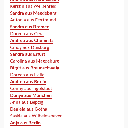
Kerstin aus Weißenfels
Sandra aus Magdeburg
Antonia aus Dortmund
Sandra aus Bremen
Doreen aus Gera
Andrea aus Chemnitz
Cindy aus Duisburg
Sandra aus Erfurt
Carolina aus Magdeburg
Birgit aus Braunschweig
Doreen aus Halle
Andrea aus Berlin
Conny aus Ingolstadt
Dünya aus München
Anna aus Leipzig
Daniela aus Gotha
Saskia aus Wilhelmshaven
Anja aus Berlin