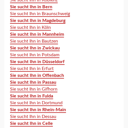
Sie sucht Ihn in Koblenz
Sie sucht Ihn in Bern
Sie sucht Ihn in Braunschweig
Sie sucht Ihn in Magdeburg
Sie sucht Ihn in Köln
Sie sucht Ihn in Mannheim
Sie sucht Ihn in Bautzen
Sie sucht Ihn in Zwickau
Sie sucht Ihn in Potsdam
Sie sucht Ihn in Düsseldorf
Sie sucht Ihn in Erfurt
Sie sucht Ihn in Offenbach
Sie sucht Ihn in Passau
Sie sucht Ihn in Gifhorn
Sie sucht Ihn in Fulda
Sie sucht Ihn in Dortmund
Sie sucht Ihn in Rhein-Main
Sie sucht Ihn in Dessau
Sie sucht Ihn in Celle