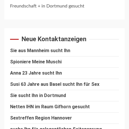
Freundschaft + in Dortmund gesucht
Neue Kontaktanzeigen
Sie aus Mannheim sucht Ihn
Spioniere Meine Muschi
Anna 23 Jahre sucht Ihn
Susi 63 Jahre aus Basel sucht Ihn für Sex
Sie sucht Ihn in Dortmund
Netten IHN im Raum Gifhorn gesucht
Sextreffen Region Hannover