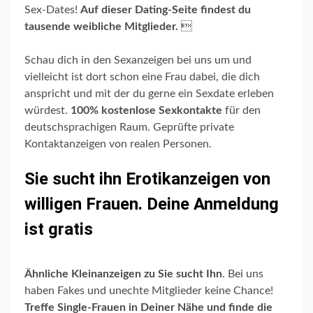
Sex-Dates!
Auf dieser Dating-Seite findest du
tausende weibliche Mitglieder.

Schau dich in den Sexanzeigen bei uns um und
vielleicht ist dort schon eine Frau dabei, die dich
anspricht und mit der du gerne ein Sexdate erleben
würdest.
100% kostenlose Sexkontakte
für den
deutschsprachigen Raum. Geprüfte private
Kontaktanzeigen von realen Personen.
Sie sucht ihn Erotikanzeigen von
willigen Frauen. Deine Anmeldung
ist gratis
Ähnliche Kleinanzeigen zu Sie sucht Ihn
. Bei uns
haben Fakes und unechte Mitglieder keine Chance!
Treffe Single-Frauen in Deiner Nähe und finde die