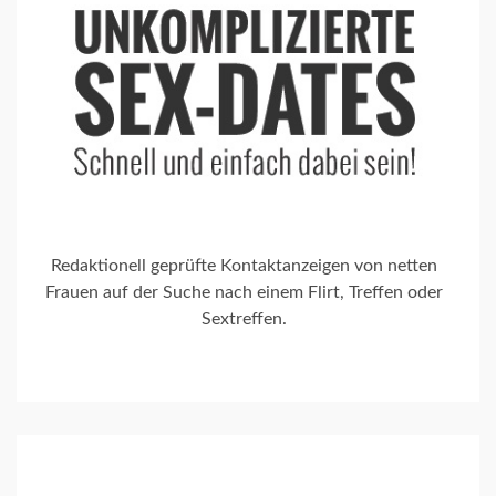
Redaktionell geprüfte Kontaktanzeigen von netten
Frauen auf der Suche nach einem Flirt, Treffen oder
Sextreffen.