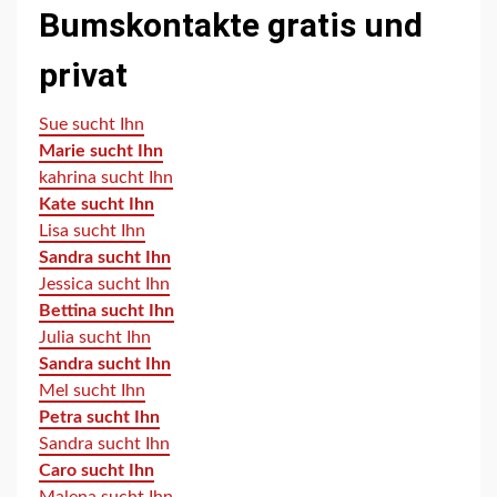
Bumskontakte gratis und
privat
Sue sucht Ihn
Marie sucht Ihn
kahrina sucht Ihn
Kate sucht Ihn
Lisa sucht Ihn
Sandra sucht Ihn
Jessica sucht Ihn
Bettina sucht Ihn
Julia sucht Ihn
Sandra sucht Ihn
Mel sucht Ihn
Petra sucht Ihn
Sandra sucht Ihn
Caro sucht Ihn