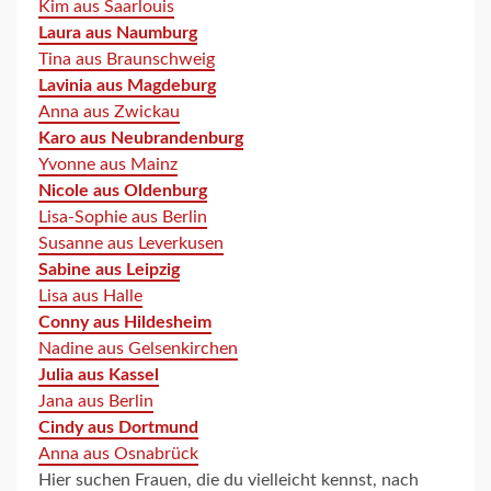
Kim aus Saarlouis
Laura aus Naumburg
Tina aus Braunschweig
Lavinia aus Magdeburg
Anna aus Zwickau
Karo aus Neubrandenburg
Yvonne aus Mainz
Nicole aus Oldenburg
Lisa-Sophie aus Berlin
Susanne aus Leverkusen
Sabine aus Leipzig
Lisa aus Halle
Conny aus Hildesheim
Nadine aus Gelsenkirchen
Julia aus Kassel
Jana aus Berlin
Cindy aus Dortmund
Anna aus Osnabrück
Hier suchen Frauen, die du vielleicht kennst, nach