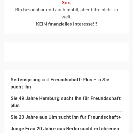
Sex
.
Bin besuchbar und auch mobil, aber bitte nicht zu
weit.
KEIN finanzielles Interesse!!!
Seitensprung
und
Freundschaft-Plus
– in
Sie
sucht Ihn
Sie 49 Jahre Hamburg sucht Ihn für Freundschaft
plus
Sie 23 Jahre aus Ulm sucht Ihn für Freundschaft+
Junge Frau 20 Jahre aus Berlin sucht erfahrenen