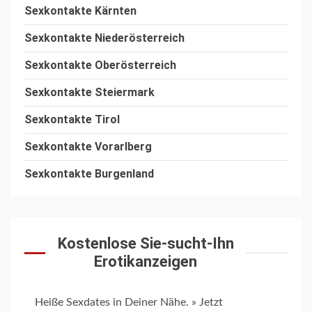
Sexkontakte Kärnten
Sexkontakte
Niederösterreich
Sexkontakte Oberösterreich
Sexkontakte
Steiermark
Sexkontakte
Tirol
Sexkontakte
Vorarlberg
Sexkontakte
Burgenland
Kostenlose Sie-sucht-Ihn
Erotikanzeigen
Heiße Sexdates in Deiner Nähe. » Jetzt