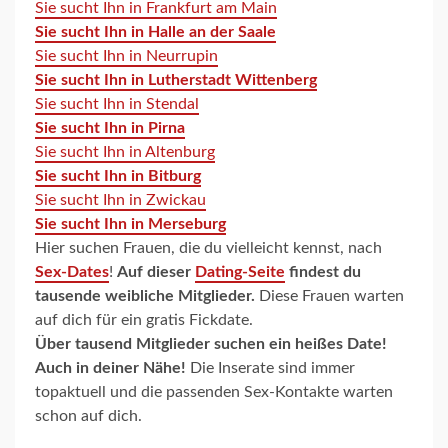
Sie sucht Ihn in Frankfurt am Main
Sie sucht Ihn in Halle an der Saale
Sie sucht Ihn in Neurrupin
Sie sucht Ihn in Lutherstadt Wittenberg
Sie sucht Ihn in Stendal
Sie sucht Ihn in Pirna
Sie sucht Ihn in Altenburg
Sie sucht Ihn in Bitburg
Sie sucht Ihn in Zwickau
Sie sucht Ihn in Merseburg
Hier suchen Frauen, die du vielleicht kennst, nach
Sex-Dates
!
Auf dieser
Dating-Seite
findest du
tausende weibliche Mitglieder.
Diese Frauen warten
auf dich für ein gratis Fickdate.
Über tausend Mitglieder suchen ein heißes Date!
Auch in deiner Nähe!
Die Inserate sind immer
topaktuell und die passenden Sex-Kontakte warten
schon auf dich.