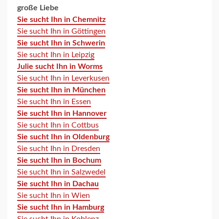
große Liebe
Sie sucht Ihn in Chemnitz
Sie sucht Ihn in Göttingen
Sie sucht Ihn in Schwerin
Sie sucht Ihn in Leipzig
Julie sucht Ihn in Worms
Sie sucht Ihn in Leverkusen
Sie sucht Ihn in München
Sie sucht Ihn in Essen
Sie sucht Ihn in Hannover
Sie sucht Ihn in Cottbus
Sie sucht Ihn in Oldenburg
Sie sucht Ihn in Dresden
Sie sucht Ihn in Bochum
Sie sucht Ihn in Salzwedel
Sie sucht Ihn in Dachau
Sie sucht Ihn in Wien
Sie sucht Ihn in Hamburg