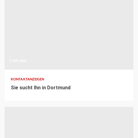
2 min read
KONTAKTANZEIGEN
Sie sucht Ihn in Dortmund