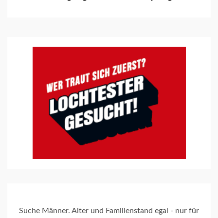
Suche Männer. Alter und Familienstand egal - nur für