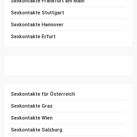
Sexkontakte Frankfurt am Main
Sexkontakte Stuttgart
Sexkontakte Hannover
Sexkontakte Erfurt
Sexkontakte
für Österreich
Sexkontakte Graz
Sexkontakte Wien
Sexkontakte Salzburg