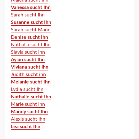
Malena sucht Ihn
Vanessa sucht Ihn
Sarah sucht Ihn
Susanne sucht Ihn
Sarah sucht Mann
Denise sucht Ihn
Nathalia sucht Ihn
Slavia sucht Ihn
Aylan sucht Ihn
Viviana sucht ihn
Judith sucht ihn
Melanie sucht Ihn
Lydia sucht Ihn
Nathalie sucht Ihn
Marie sucht Ihn
Mandy sucht Ihn
Alexis sucht Ihn
Lea sucht Ihn