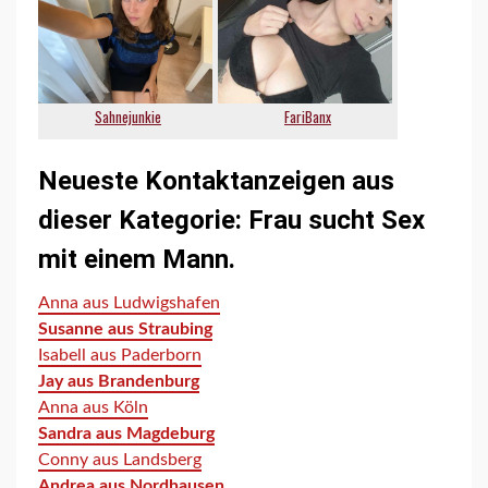
Neueste Kontaktanzeigen aus
dieser Kategorie:
Frau sucht Sex
mit einem Mann
.
Anna aus Ludwigshafen
Susanne aus Straubing
Isabell aus Paderborn
Jay aus Brandenburg
Anna aus Köln
Sandra aus Magdeburg
Conny aus Landsberg
Andrea aus Nordhausen