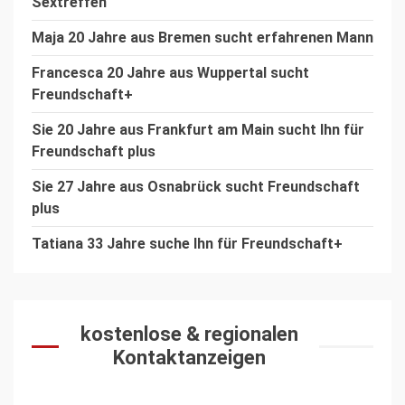
Sextreffen
Maja 20 Jahre aus Bremen sucht erfahrenen Mann
Francesca 20 Jahre aus Wuppertal sucht
Freundschaft+
Sie 20 Jahre aus Frankfurt am Main sucht Ihn für
Freundschaft plus
Sie 27 Jahre aus Osnabrück sucht Freundschaft
plus
Tatiana 33 Jahre suche Ihn für Freundschaft+
kostenlose & regionalen
Kontaktanzeigen